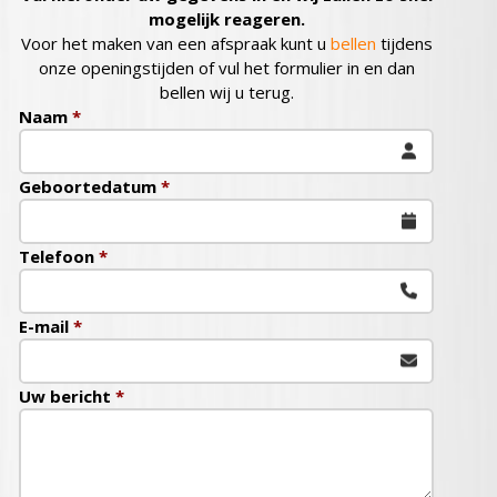
mogelijk reageren.
Voor het maken van een afspraak kunt u
bellen
tijdens
onze openingstijden of vul het formulier in en dan
bellen wij u terug.
Naam
*
Geboortedatum
*
Telefoon
*
E-mail
*
Uw bericht
*