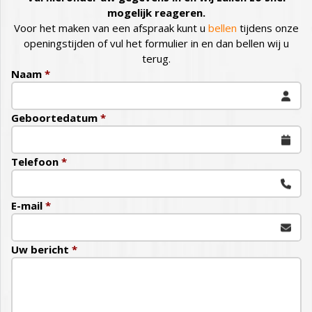
mogelijk reageren.
Voor het maken van een afspraak kunt u
bellen
tijdens onze
openingstijden of vul het formulier in en dan bellen wij u
terug.
Naam
*
Geboortedatum
*
Telefoon
*
E-mail
*
Uw bericht
*