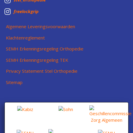

freelockgrip
Algemene Leveringsvoorwaarden
Klachtenreglement
SEMH Erkenningsregeling Orthopedie
SEMH Erkenningsregeling TEK
Privacy Statement Stel Orthopedie
Sitemap