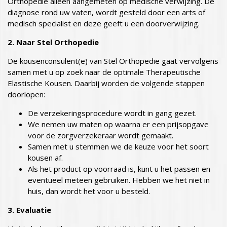
Orthopedie alleen aangemeten op medische verwijzing. De
diagnose rond uw vaten, wordt gesteld door een arts of
medisch specialist en deze geeft u een doorverwijzing.
2. Naar Stel Orthopedie
De kousenconsulent(e) van Stel Orthopedie gaat vervolgens
samen met u op zoek naar de optimale Therapeutische
Elastische Kousen. Daarbij worden de volgende stappen
doorlopen:
De verzekeringsprocedure wordt in gang gezet.
We nemen uw maten op waarna er een prijsopgave
voor de zorgverzekeraar wordt gemaakt.
Samen met u stemmen we de keuze voor het soort
kousen af.
Als het product op voorraad is, kunt u het passen en
eventueel meteen gebruiken. Hebben we het niet in
huis, dan wordt het voor u besteld.
3. Evaluatie