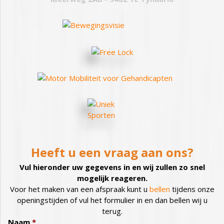
Heeft u een vraag aan ons?
Vul hieronder uw gegevens in en wij zullen zo snel
mogelijk reageren.
Voor het maken van een afspraak kunt u
bellen
tijdens onze
openingstijden of vul het formulier in en dan bellen wij u
terug.
Naam
*