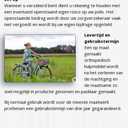
Wanneer u verzekerd bent dient u rekening te houden met
een eventueel openstaand eigen risico op uw polis. Het
openstaande bedrag wordt door uw zorgverzekeraar vaak
niet vergoedt en wordt bij uw eigen bijdrage opgeteld.
Levertijd en
gebruikstermijn
Een op maat
gemaakt
orthopedisch
hulpmiddel wordt
na het verlenen van
de machtiging en
de maatname zo
snel mogelijk in productie genomen en pasklaar gemaakt.
Bij normaal gebruik wordt voor de meeste maatwerk
prothesen een gebruikstermijn van drie jaar gegarandeerd.