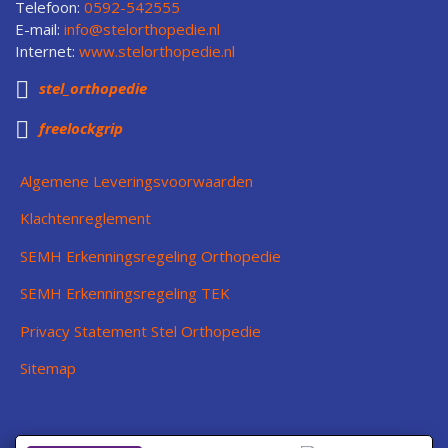
Telefoon:
0592-542555
E-mail:
info@stelorthopedie.nl
Internet:
www.stelorthopedie.nl

stel_orthopedie

freelockgrip
Algemene Leveringsvoorwaarden
Klachtenreglement
SEMH Erkenningsregeling Orthopedie
SEMH Erkenningsregeling TEK
Privacy Statement Stel Orthopedie
Sitemap