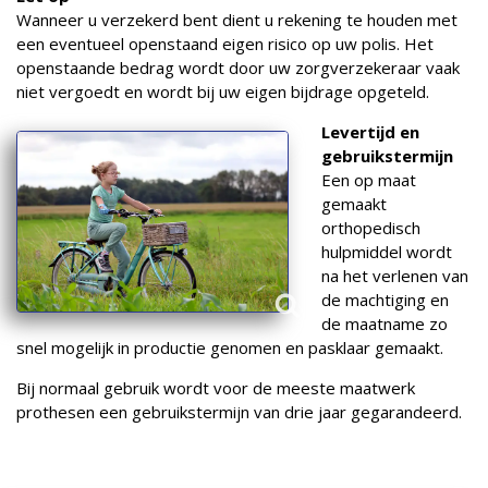
Wanneer u verzekerd bent dient u rekening te houden met
een eventueel openstaand eigen risico op uw polis. Het
openstaande bedrag wordt door uw zorgverzekeraar vaak
niet vergoedt en wordt bij uw eigen bijdrage opgeteld.
Levertijd en
gebruikstermijn
Een op maat
gemaakt
orthopedisch
hulpmiddel wordt
na het verlenen van
de machtiging en
de maatname zo
snel mogelijk in productie genomen en pasklaar gemaakt.
Bij normaal gebruik wordt voor de meeste maatwerk
prothesen een gebruikstermijn van drie jaar gegarandeerd.