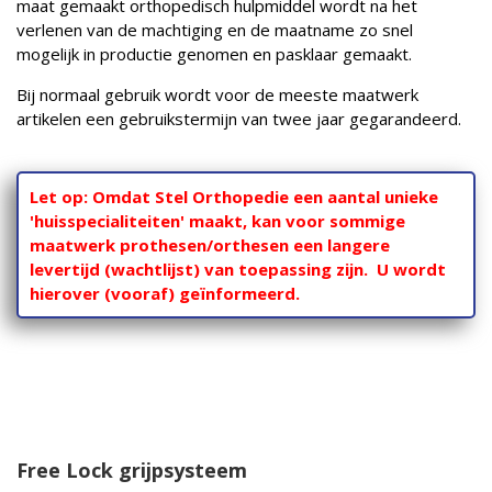
maat gemaakt orthopedisch hulpmiddel wordt na het
verlenen van de machtiging en de maatname zo snel
mogelijk in productie genomen en pasklaar gemaakt.
Bij normaal gebruik wordt voor de meeste maatwerk
artikelen een gebruikstermijn van twee jaar gegarandeerd.
Let op: Omdat Stel Orthopedie een aantal unieke
'huisspecialiteiten' maakt, kan voor sommige
maatwerk prothesen/orthesen een langere
levertijd (wachtlijst) van toepassing zijn. U wordt
hierover (vooraf) geïnformeerd.
Free Lock grijpsysteem