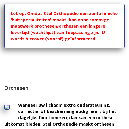
Let op: Omdat Stel Orthopedie een aantal unieke
'huisspecialiteiten' maakt, kan voor sommige
maatwerk prothesen/orthesen een langere
levertijd (wachtlijst) van toepassing zijn. U
wordt hierover (vooraf) geïnformeerd.
Orthesen
Wanneer uw lichaam extra ondersteuning,
correctie, of bescherming nodig heeft bij het
dagelijks functioneren, dan kan een orthese
uitkomst bieden. Stel Orthopedie maakt orthesen