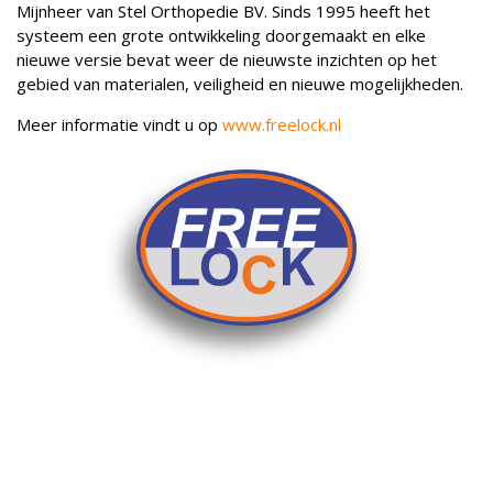
Mijnheer van Stel Orthopedie BV. Sinds 1995 heeft het
systeem een grote ontwikkeling doorgemaakt en elke
nieuwe versie bevat weer de nieuwste inzichten op het
gebied van materialen, veiligheid en nieuwe mogelijkheden.
Meer informatie vindt u op
www.freelock.nl