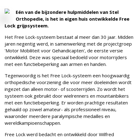
Eén van de bijzondere hulpmiddelen van Stel
Orthopedie, is het in eigen huis ontwikkelde Free
Lock grijpsysteem.
Het Free Lock-systeem bestaat al meer dan 30 jaar. Midden
jaren negentig werd, in samenwerking met de projectgroep
'Motor Mobiliteit voor Gehandicapten', de eerste versie
ontwikkeld. Deze was speciaal bedoeld voor motorrijders
met een functiebeperking aan armen en handen.
Tegenwoordig is het Free Lock-systeem een hoogwaardig
orthopedische voorziening die voor meer doeleinden wordt
ingezet dan alleen motor- of scooterrijden. Zo wordt het
systeem ook gebruikt door wielrenners en mountainbikers
met een functiebeperking. Er worden prachtige resultaten
gehaald op zowel amateur- als professioneel niveau,
waaronder meerdere paralympische medailles en
wereldkampioenschappen.
Free Lock werd bedacht en ontwikkeld door Wilfred