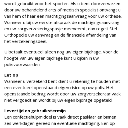
wordt gebruikt voor het sporten. Als u bent doorverwezen
door uw behandelend arts of medisch specialist ontvangt u
van hem of haar een machtigingsaanvraag voor uw orthese.
Wanneer u bij uw eerste afspraak de machtigingsaanvraag
en uw zorgverzekeringspasje meeneemt, dan regelt Stel
Orthopedie uw aanvraag en de financiële afhandeling van
het verzekeringsdeel.
U betaalt eventueel alleen nog uw eigen bijdrage. Voor de
hoogte van uw eigen bijdrage kunt u kijken in uw
polisvoorwaarden.
Let op
Wanneer u verzekerd bent dient u rekening te houden met
een eventueel openstaand eigen risico op uw polis. Het
openstaande bedrag wordt door uw zorgverzekeraar vaak
niet vergoedt en wordt bij uw eigen bijdrage opgeteld.
Levertijd en gebruikstermijn
Een confectiehulpmiddel is vaak direct pasklaar en binnen
zes werkdagen gereed na eventuele machtiging. Een op